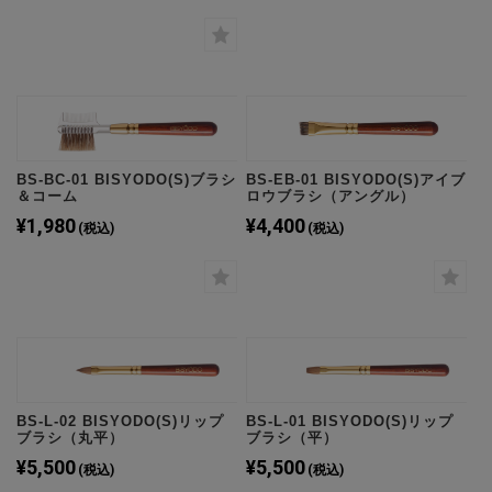
BS-BC-01 BISYODO(S)ブラシ
BS-EB-01 BISYODO(S)アイブ
＆コーム
ロウブラシ（アングル）
¥1,980
¥4,400
(税込)
(税込)
BS-L-02 BISYODO(S)リップ
BS-L-01 BISYODO(S)リップ
ブラシ（丸平）
ブラシ（平）
¥5,500
¥5,500
(税込)
(税込)