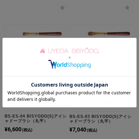
BS-SL-01 BISYODO(S)シャド
BS-ES-05 BISYODO(S)アイシ
ーライナーブラシ
ャドーブラシ（丸平）
¥5,170
¥7,920
(税込)
(税込)
BS-ES-04 BISYODO(S)アイシ
BS-ES-03 BISYODO(S)アイシ
ャドーブラシ（丸平）
ャドーブラシ（丸平）
¥6,600
¥7,040
(税込)
(税込)