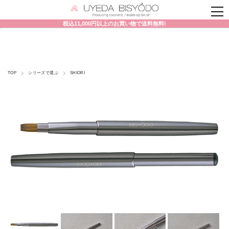
税込11,000円以上のお買い物で送料無料!
TOP
シリーズで選ぶ
SHIORI