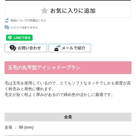
返品についての詳細はこちら
レビューはありません
玉毛の丸平型アイシャドーブラシ
毛は玉毛を使用しているので、とてもソフトなタッチでしかも密度が高
く粉含みと発色に優れます。
毛丈が短く程よく厚みがあるので締め色やぼかしに最適です。
全長
全長 ： 99
(mm)