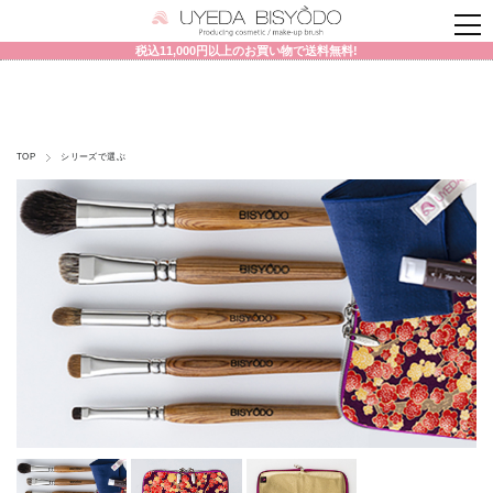
税込11,000円以上のお買い物で送料無料!
TOP
シリーズで選ぶ