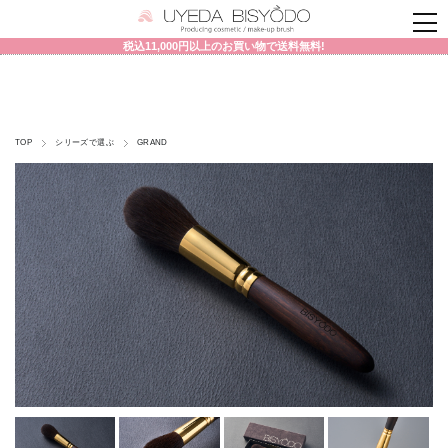
税込11,000円以上のお買い物で送料無料!
TOP
シリーズで選ぶ
GRAND