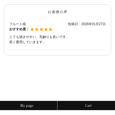
お客様の声
フルート様
投稿日：
2026年01月27日
おすすめ度：
とても描きやすい、毛触りも良いです。
長く愛用していきます。
My page
Cart