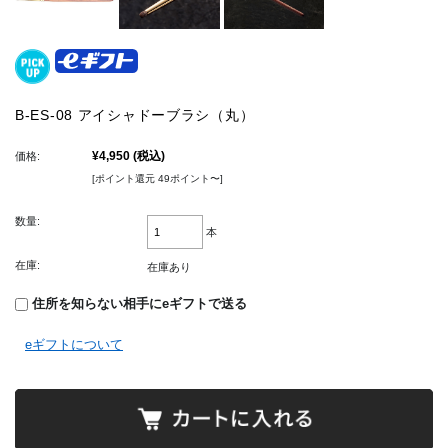
B-ES-08 アイシャドーブラシ（丸）
¥4,950
(税込)
価格:
[ポイント還元 49ポイント〜]
数量:
本
在庫:
在庫あり
住所を知らない相手にeギフトで送る
eギフトについて