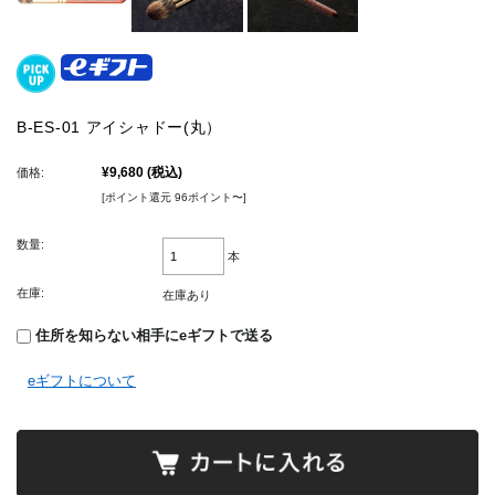
B-ES-01 アイシャドー(丸）
¥9,680
(税込)
価格:
[ポイント還元 96ポイント〜]
数量:
本
在庫:
在庫あり
住所を知らない相手にeギフトで送る
eギフトについて