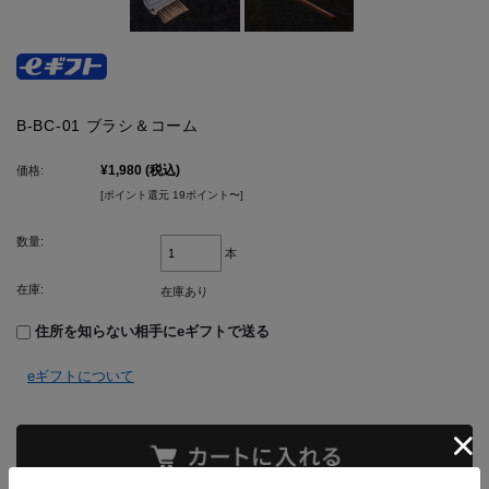
B-BC-01 ブラシ＆コーム
¥1,980
(税込)
価格:
[ポイント還元 19ポイント〜]
数量:
本
在庫:
在庫あり
住所を知らない相手にeギフトで送る
eギフトについて