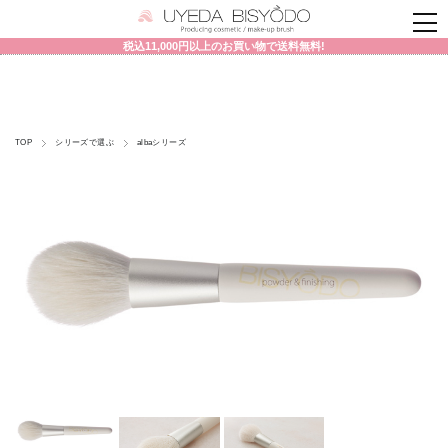
税込11,000円以上のお買い物で送料無料!
TOP
シリーズで選ぶ
albaシリーズ