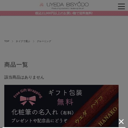
税込11,000円以上のお買い物で送料無料!
TOP
タイプで選ぶ
グルーミング
商品一覧
該当商品はありません