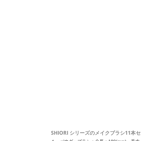
SHIORI シリーズのメイクブラシ11本