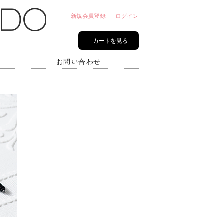
新規会員登録
ログイン
カートを見る
お問い合わせ