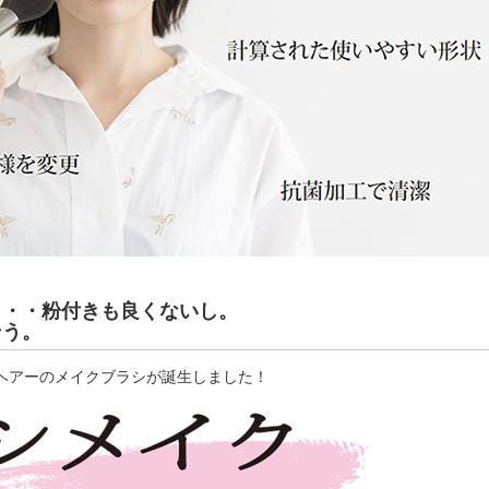
・・・粉付きも良くないし。
そう。
ヘアーのメイクブラシが誕生しました！