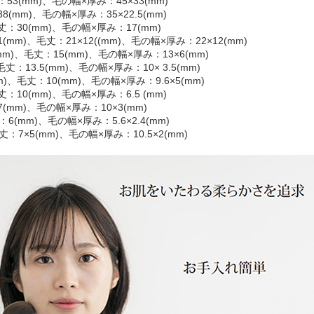
3(mm)、毛の幅×厚み：45×33(mm)
mm)、毛の幅×厚み：35×22.5(mm)
：30(mm)、毛の幅×厚み：17(mm)
)、毛丈：21×12((mm)、毛の幅×厚み：22×12(mm)
)、毛丈：15(mm)、毛の幅×厚み：13×6(mm)
13.5(mm)、毛の幅×厚み：10× 3.5(mm)
毛丈：10(mm)、毛の幅×厚み：9.6×5(mm)
10(mm)、毛の幅×厚み：6.5 (mm)
mm)、毛の幅×厚み：10×3(mm)
(mm)、毛の幅×厚み：5.6×2.4(mm)
7×5(mm)、毛の幅×厚み：10.5×2(mm)