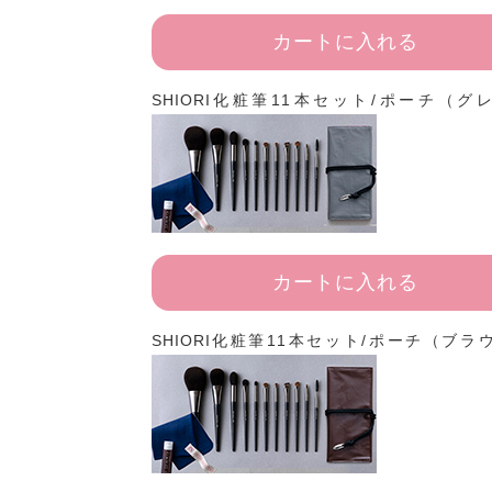
カートに入れる
SHIORI化粧筆11本セット/ポーチ（グ
カートに入れる
SHIORI化粧筆11本セット/ポーチ（ブラ