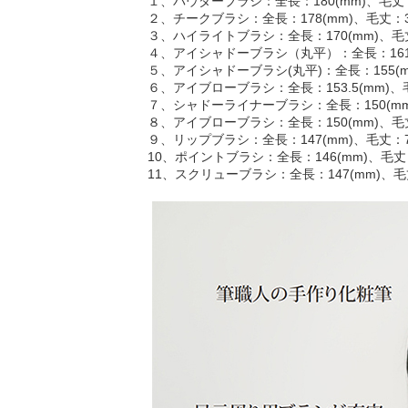
１、パウダーブラシ：全長：180(mm)、毛丈：5
２、チークブラシ：全長：178(mm)、毛丈：38(
３、ハイライトブラシ：全長：170(mm)、毛丈
４、アイシャドーブラシ（丸平）：全長：161(mm
５、アイシャドーブラシ(丸平)：全長：155(mm
６、アイブローブラシ：全長：153.5(mm)、毛丈：
７、シャドーライナーブラシ：全長：150(mm)、
８、アイブローブラシ：全長：150(mm)、毛丈：
９、リップブラシ：全長：147(mm)、毛丈：7(
10、ポイントブラシ：全長：146(mm)、毛丈：6
11、スクリューブラシ：全長：147(mm)、毛丈：