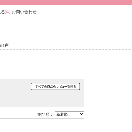
見る
お問い合わせ
様の声
並び順：