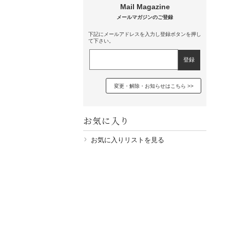
下記にメールアドレスを入力し登録ボタンを押し
て下さい。
変更・解除・お知らせはこちら
お気に入り
お気に入りリストを見る