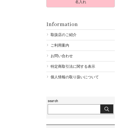
名入れ
Information
取扱店のご紹介
ご利用案内
お問い合わせ
特定商取引法に関する表示
個人情報の取り扱いについて